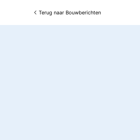
Terug naar 
Bouwberichten