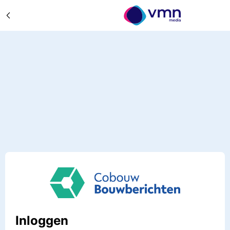
Inloggen