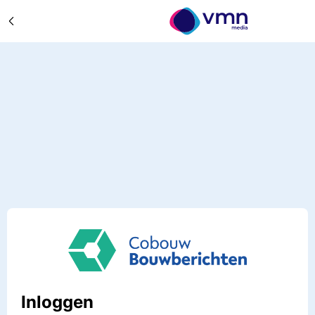
Inloggen